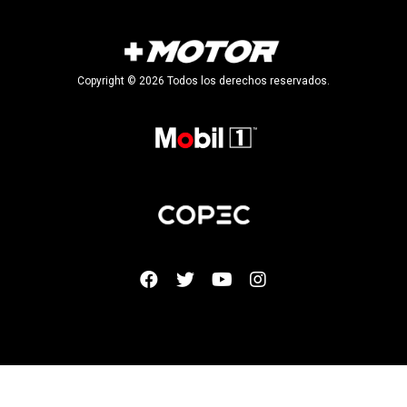
Copyright © 2026 Todos los derechos reservados.