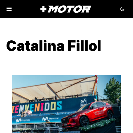
Catalina Fillol