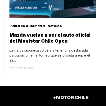
Industria Automotriz
Noticias
Mazda vuelve a ser el auto oficial
del Movistar Chile Open
La marca japonesa volverá a tener una destacada
participación en el torneo que se disputará entre el
22…
7 DE ENERO DE 2025
+MOTOR CHILE