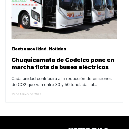
Electromovilidad
Noticias
Chuquicamata de Codelco pone en
marcha flota de buses eléctricos
Cada unidad contribuirá a la reducción de emisiones
de CO2 que van entre 30 y 50 toneladas al…
13 DE MAYO DE 2023