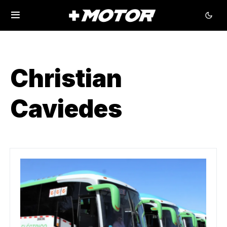
Christian
Caviedes