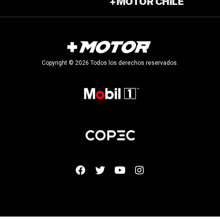
+MOTOR CHILE
Copyright © 2026 Todos los derechos reservados.