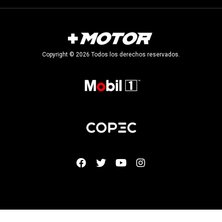
Copyright © 2026 Todos los derechos reservados.