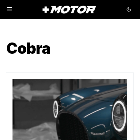
Cobra