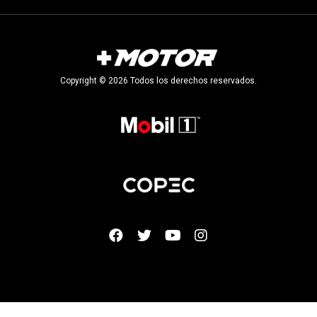
Copyright © 2026 Todos los derechos reservados.