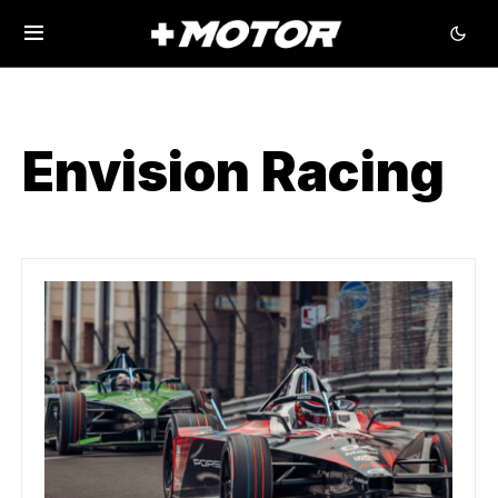
Envision Racing