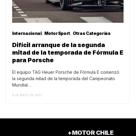
Internacional
MotorSport
Otras Categorías
Difícil arranque de la segunda
mitad de la temporada de Fórmula E
para Porsche
El equipo TAG Heuer Porsche de Fórmula E comenzó
la segunda mitad de la temporada del Campeonato
Mundial…
6 DE MAYO DE 2023
+MOTOR CHILE