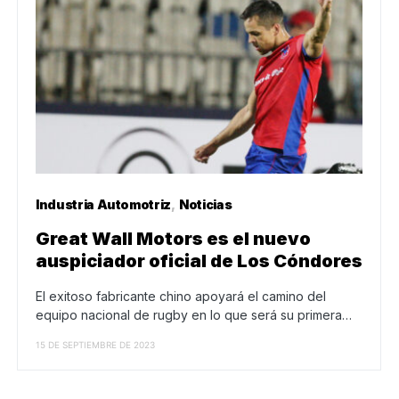
Industria Automotriz
Noticias
Great Wall Motors es el nuevo
auspiciador oficial de Los Cóndores
El exitoso fabricante chino apoyará el camino del
equipo nacional de rugby en lo que será su primera…
15 DE SEPTIEMBRE DE 2023