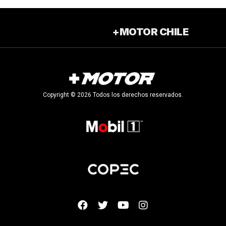
+MOTOR CHILE
Copyright © 2026 Todos los derechos reservados.