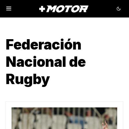
Federación
Nacional de
Rugby