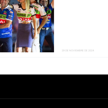
29 DE NOVIEMBRE DE 2024