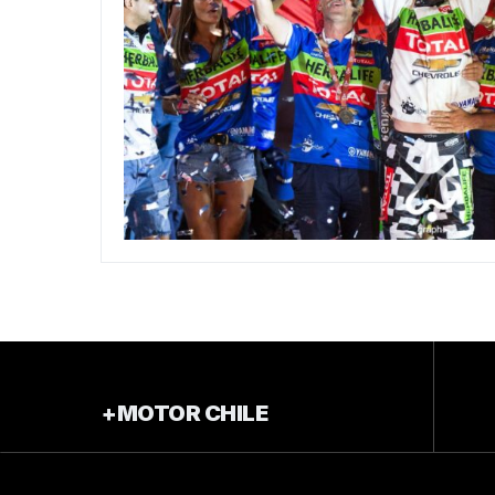
+MOTOR CHILE