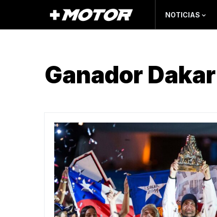
NOTICIAS
Ganador Dakar