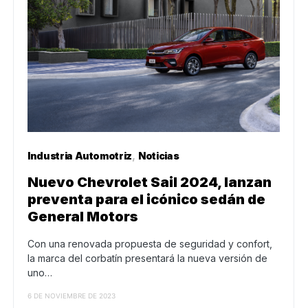
Industria Automotriz
Noticias
Nuevo Chevrolet Sail 2024, lanzan
preventa para el icónico sedán de
General Motors
Con una renovada propuesta de seguridad y confort,
la marca del corbatín presentará la nueva versión de
uno…
6 DE NOVIEMBRE DE 2023