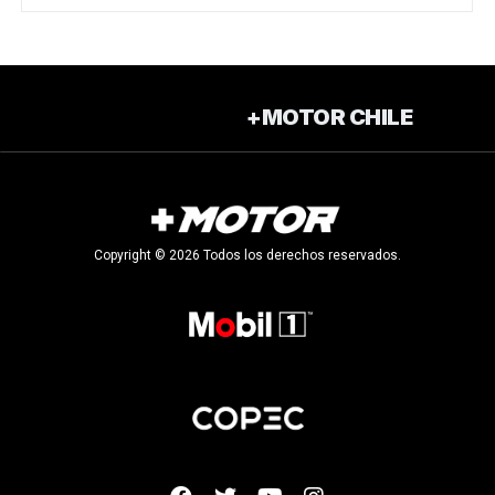
+MOTOR CHILE
Copyright © 2026 Todos los derechos reservados.