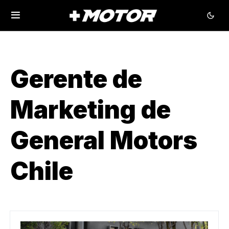
Gerente de
Marketing de
General Motors
Chile