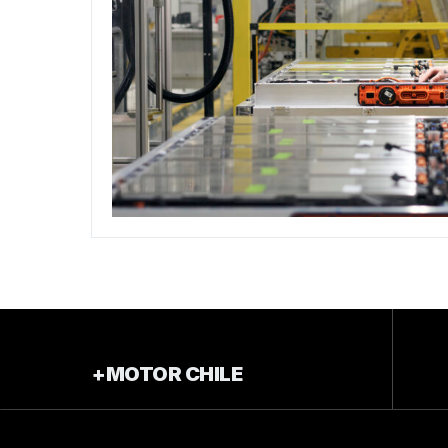
+MOTOR CHILE