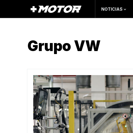
NOTICIAS
Grupo VW