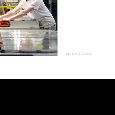
5 DE MAYO DE 2023