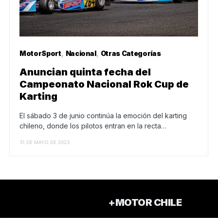
MotorSport
Nacional
Otras Categorías
Anuncian quinta fecha del
Campeonato Nacional Rok Cup de
Karting
El sábado 3 de junio continúa la emoción del karting
chileno, donde los pilotos entran en la recta…
31 DE MAYO DE 2023
+MOTOR CHILE