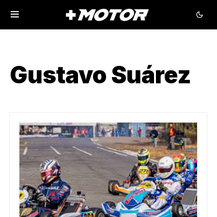
Gustavo Suárez