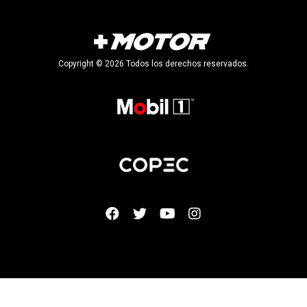
Copyright © 2026 Todos los derechos reservados.