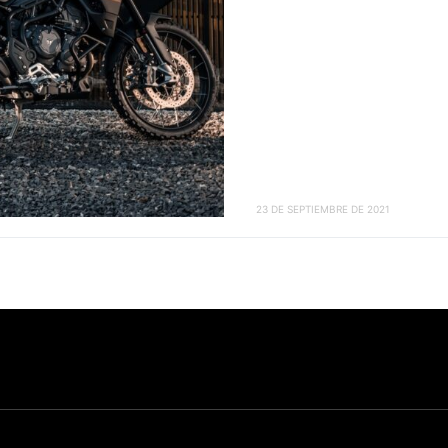
23 DE SEPTIEMBRE DE 2021