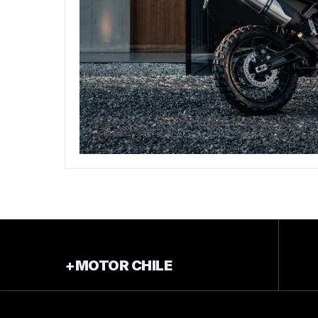
+MOTOR CHILE