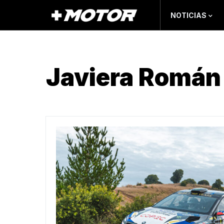
NOTICIAS
Javiera Román