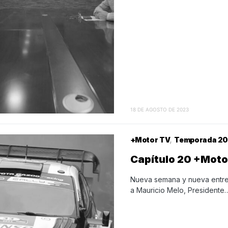
18 DE AGOSTO DE 2023
+Motor TV
Temporada 20
Capítulo 20 +Mot
Nueva semana y nueva entreg
a Mauricio Melo, Presidente