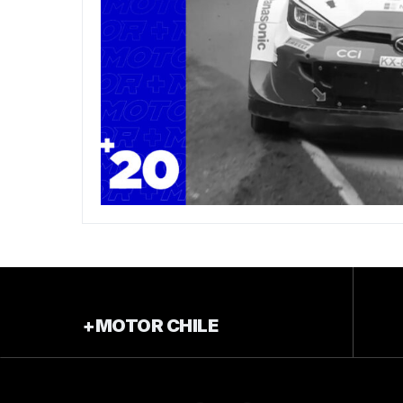
+MOTOR CHILE