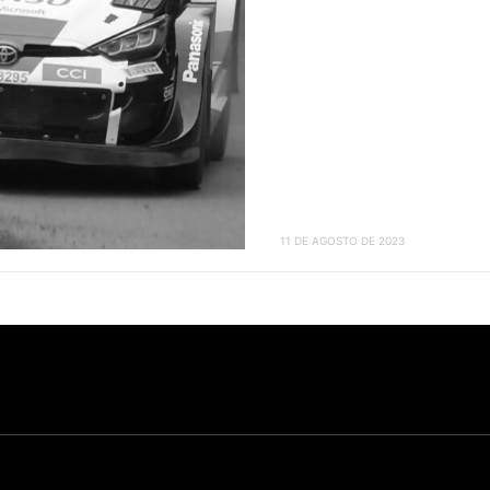
11 DE AGOSTO DE 2023