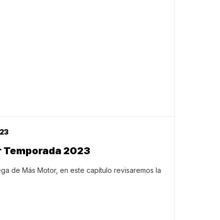
23
or Temporada 2023
a de Más Motor, en este capítulo revisaremos la