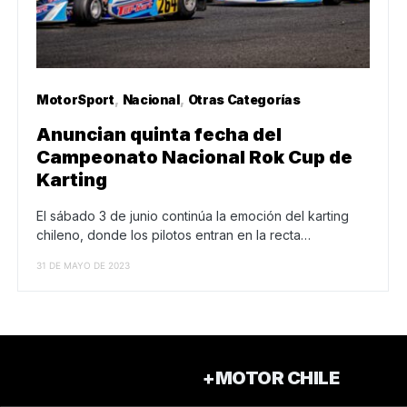
MotorSport
Nacional
Otras Categorías
Anuncian quinta fecha del
Campeonato Nacional Rok Cup de
Karting
El sábado 3 de junio continúa la emoción del karting
chileno, donde los pilotos entran en la recta…
31 DE MAYO DE 2023
+MOTOR CHILE