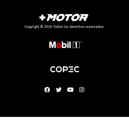
Copyright © 2026 Todos los derechos reservados.