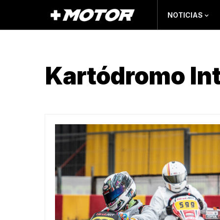
NOTICIAS
Kartódromo Int