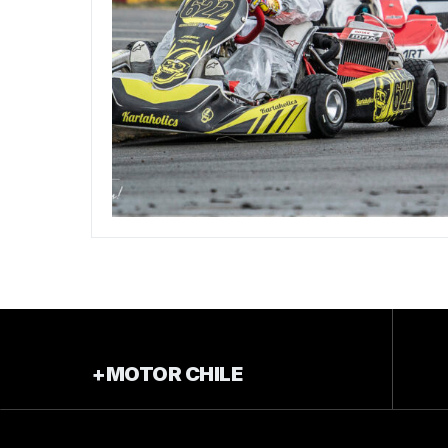
+MOTOR CHILE