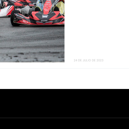
24 DE JULIO DE 2023