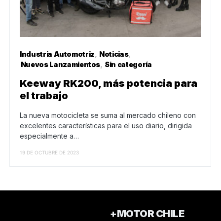
Industria Automotriz
Noticias
Nuevos Lanzamientos
Sin categoría
Keeway RK200, más potencia para
el trabajo
La nueva motocicleta se suma al mercado chileno con
excelentes características para el uso diario, dirigida
especialmente a…
19 DE OCTUBRE DE 2023
+MOTOR CHILE