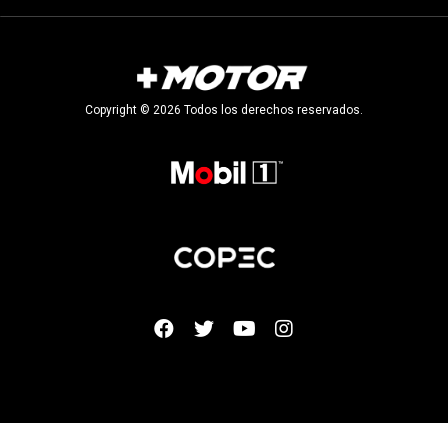
Copyright © 2026 Todos los derechos reservados.