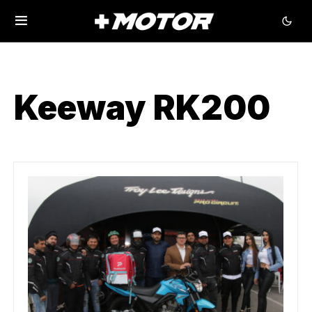
Keeway RK200