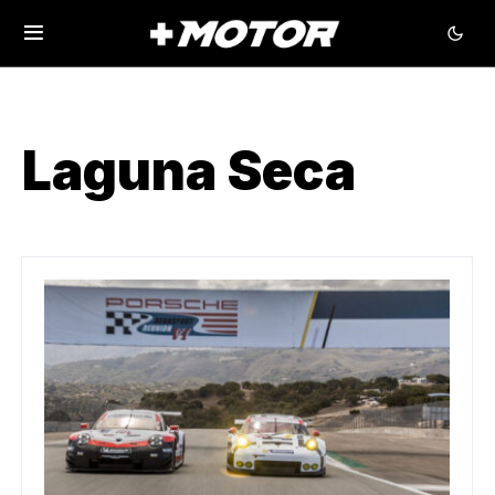
Laguna Seca