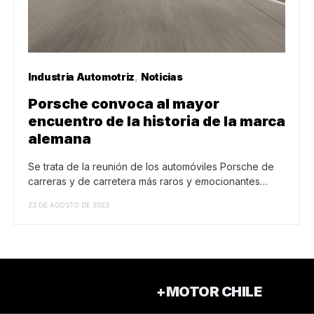
Industria Automotriz
Noticias
Porsche convoca al mayor
encuentro de la historia de la marca
alemana
Se trata de la reunión de los automóviles Porsche de
carreras y de carretera más raros y emocionantes…
23 DE AGOSTO DE 2023
+MOTOR CHILE