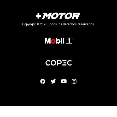
Copyright © 2026 Todos los derechos reservados.