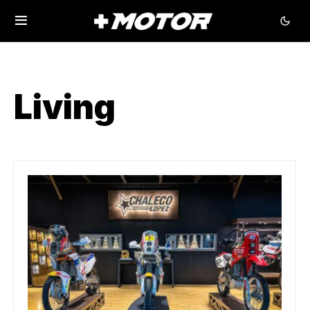
Living