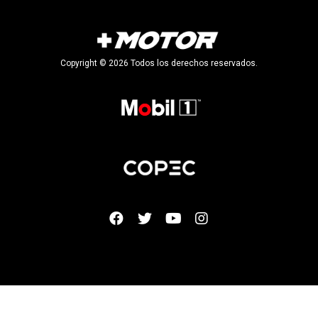
Copyright © 2026 Todos los derechos reservados.