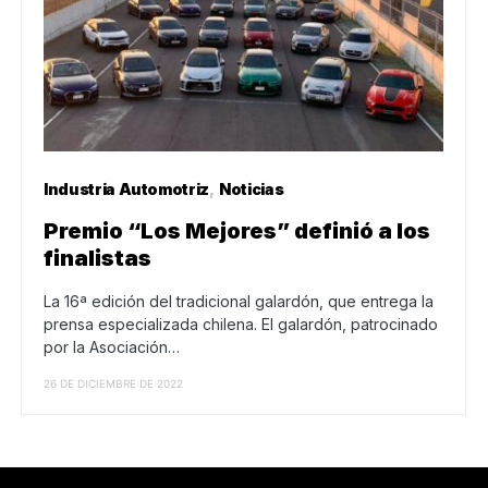
Industria Automotriz
Noticias
Premio “Los Mejores” definió a los
finalistas
La 16ª edición del tradicional galardón, que entrega la
prensa especializada chilena. El galardón, patrocinado
por la Asociación…
26 DE DICIEMBRE DE 2022