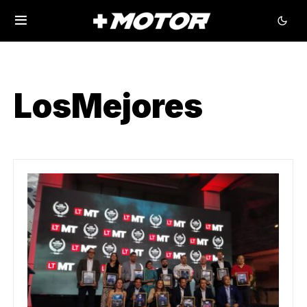
LosMejores