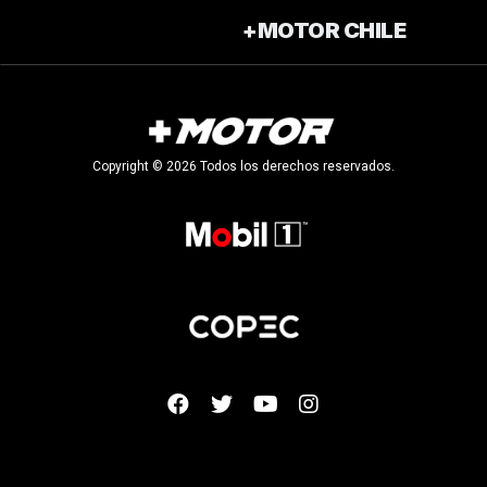
+MOTOR CHILE
Copyright © 2026 Todos los derechos reservados.