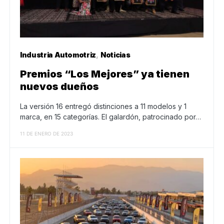
Industria Automotriz
Noticias
Premios “Los Mejores” ya tienen
nuevos dueños
La versión 16 entregó distinciones a 11 modelos y 1
marca, en 15 categorías. El galardón, patrocinado por…
11 DE ENERO DE 2023