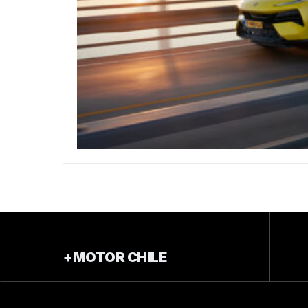
+MOTOR CHILE