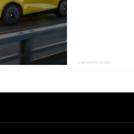
22 DE AGOSTO DE 2023