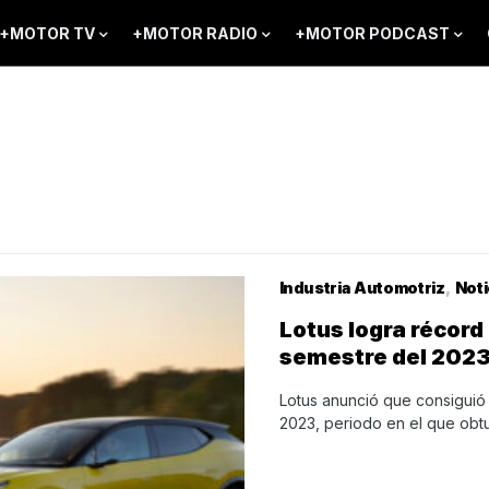
+MOTOR TV
+MOTOR RADIO
+MOTOR PODCAST
Industria Automotriz
Noti
Lotus logra récord
semestre del 202
Lotus anunció que consiguió 
2023, periodo en el que obt