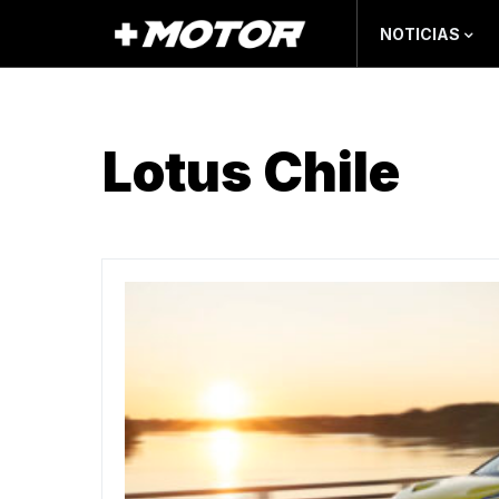
NOTICIAS
Lotus Chile