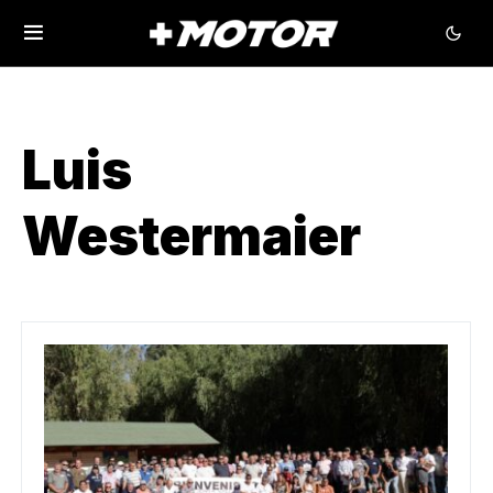
Luis
Westermaier