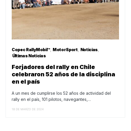
Copec RallyMobil™
MotorSport
Noticias
Últimas Noticias
Forjadores del rally en Chile
celebraron 52 años de la disciplina
en el país
A un mes de cumplirse los 52 años de actividad del
rally en el país, 101 pilotos, navegantes,…
18 DE MARZO DE 2024