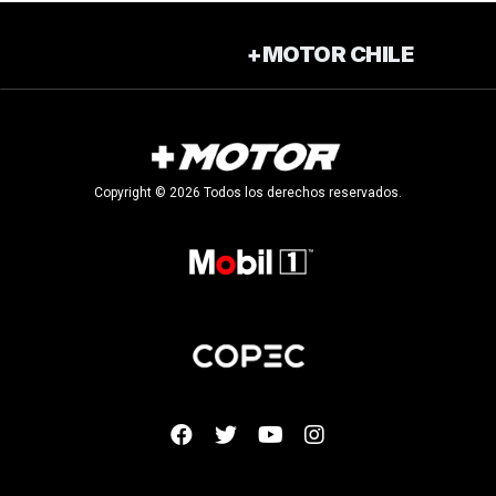
+MOTOR CHILE
Copyright © 2026 Todos los derechos reservados.