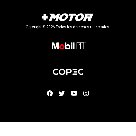
Copyright © 2026 Todos los derechos reservados.