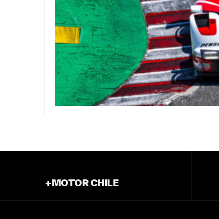
+MOTOR CHILE