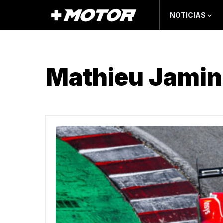
NOTICIAS
Mathieu Jamin