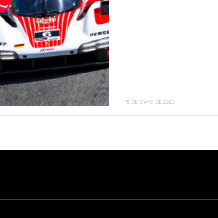
15 DE MAYO DE 2023