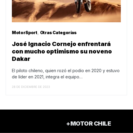
MotorSport
Otras Categorías
José Ignacio Cornejo enfrentará
con mucho optimismo su noveno
Dakar
El piloto chileno, quien rozó el podio en 2020 y estuvo
de líder en 2021, integra el equipo…
28 DE DICIEMBRE DE 2023
+MOTOR CHILE