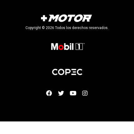
Copyright © 2026 Todos los derechos reservados.