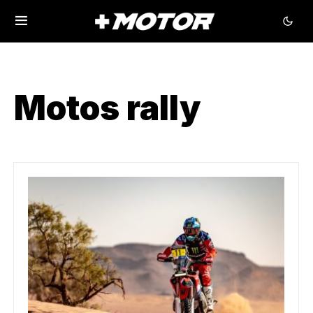
Motos rally