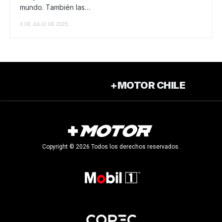
mundo. También las…
3 DE JULIO DE 2025
+MOTOR CHILE
Copyright © 2026 Todos los derechos reservados.