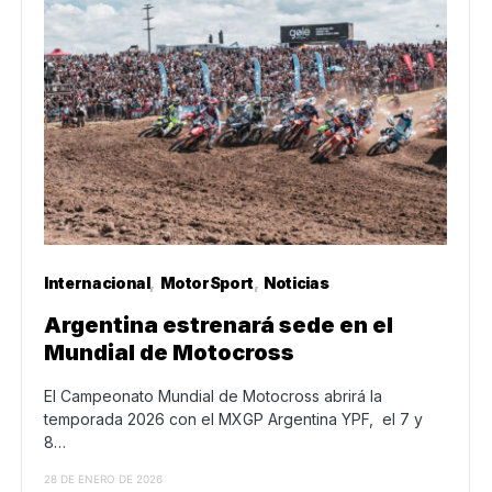
Internacional
MotorSport
Noticias
Argentina estrenará sede en el
Mundial de Motocross
El Campeonato Mundial de Motocross abrirá la
temporada 2026 con el MXGP Argentina YPF, el 7 y
8…
28 DE ENERO DE 2026