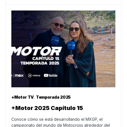
+Motor TV
Temporada 2025
+Motor 2025 Capítulo 15
Conoce cómo se está desarrollando el MXGP, el
campeonato del mundo de Motocross alrededor del