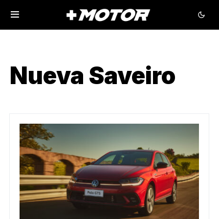
Nueva Saveiro