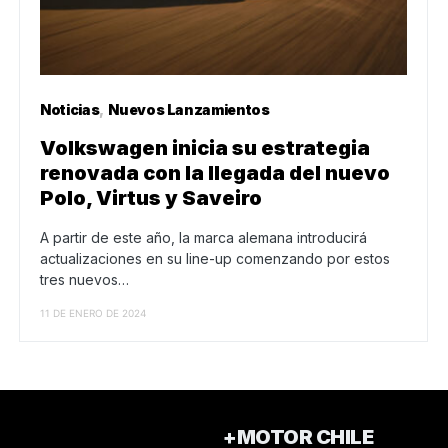
Noticias
Nuevos Lanzamientos
Volkswagen inicia su estrategia
renovada con la llegada del nuevo
Polo, Virtus y Saveiro
A partir de este año, la marca alemana introducirá
actualizaciones en su line-up comenzando por estos
tres nuevos…
11 DE ENERO DE 2024
+MOTOR CHILE