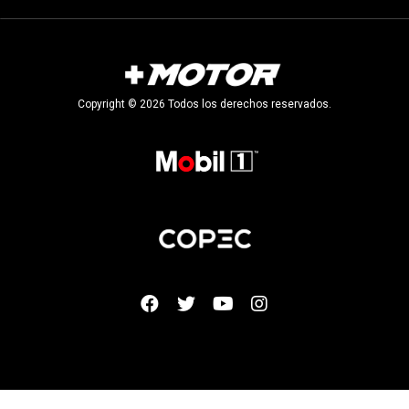
Copyright © 2026 Todos los derechos reservados.