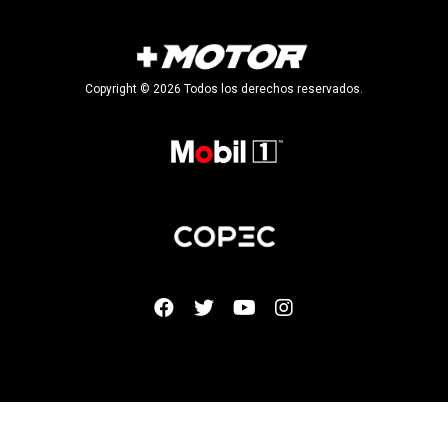
Copyright © 2026 Todos los derechos reservados.