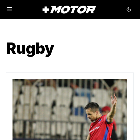
Rugby