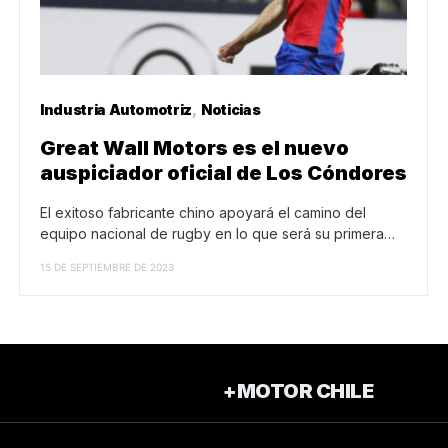
Industria Automotriz
Noticias
Great Wall Motors es el nuevo
auspiciador oficial de Los Cóndores
El exitoso fabricante chino apoyará el camino del
equipo nacional de rugby en lo que será su primera…
15 DE SEPTIEMBRE DE 2023
+MOTOR CHILE