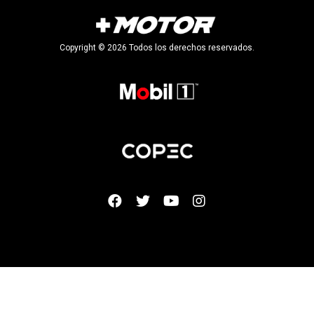
Copyright © 2026 Todos los derechos reservados.