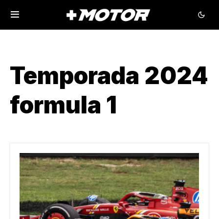
Temporada 2024
formula 1