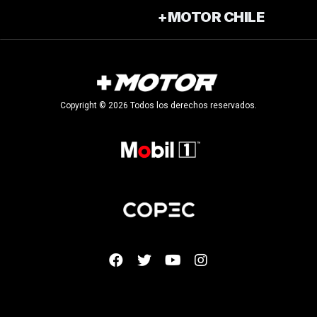
+MOTOR CHILE
Copyright © 2026 Todos los derechos reservados.