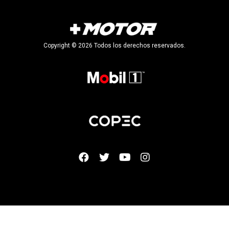
Copyright © 2026 Todos los derechos reservados.