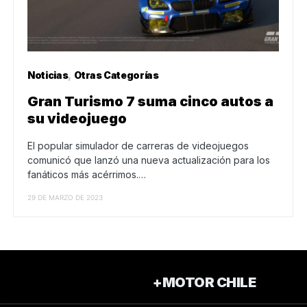
Noticias
Otras Categorías
Gran Turismo 7 suma cinco autos a
su videojuego
El popular simulador de carreras de videojuegos
comunicó que lanzó una nueva actualización para los
fanáticos más acérrimos.…
29 DE MARZO DE 2023
+MOTOR CHILE