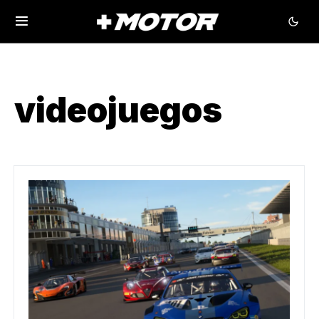
videojuegos