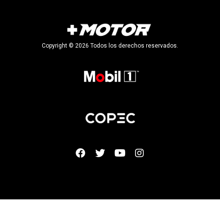
Copyright © 2026 Todos los derechos reservados.