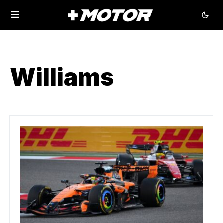
Williams