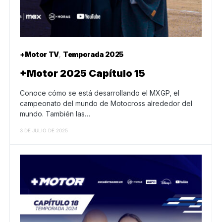
+Motor TV
Temporada 2025
+Motor 2025 Capítulo 15
Conoce cómo se está desarrollando el MXGP, el
campeonato del mundo de Motocross alrededor del
mundo. También las…
3 DE JULIO DE 2025