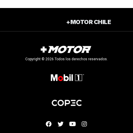
+MOTOR CHILE
Copyright © 2026 Todos los derechos reservados.