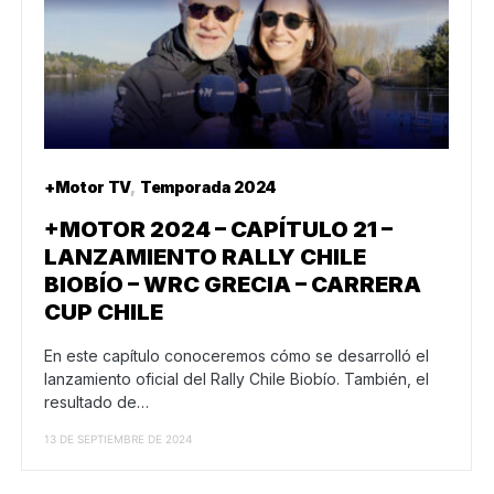
+Motor TV
Temporada 2024
+MOTOR 2024 – CAPÍTULO 21 –
LANZAMIENTO RALLY CHILE
BIOBÍO – WRC GRECIA – CARRERA
CUP CHILE
En este capítulo conoceremos cómo se desarrolló el
lanzamiento oficial del Rally Chile Biobío. También, el
resultado de…
13 DE SEPTIEMBRE DE 2024