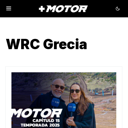
WRC Grecia