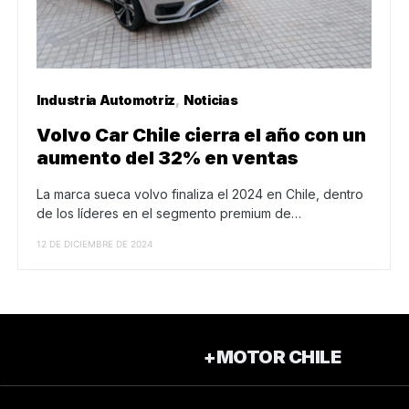
Industria Automotriz
Noticias
Volvo Car Chile cierra el año con un
aumento del 32% en ventas
La marca sueca volvo finaliza el 2024 en Chile, dentro
de los líderes en el segmento premium de…
12 DE DICIEMBRE DE 2024
+MOTOR CHILE