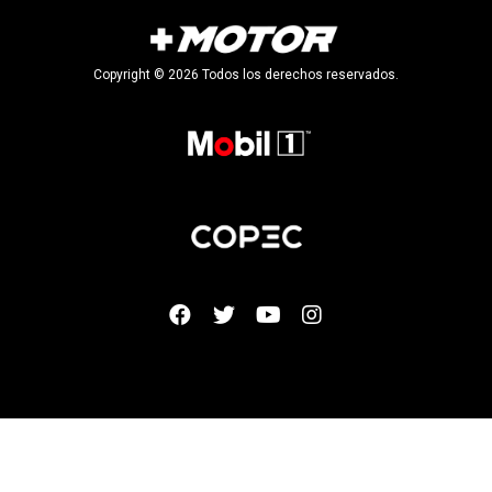
Copyright © 2026 Todos los derechos reservados.