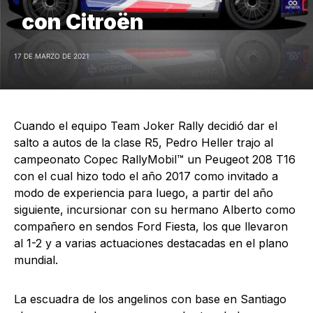
con Citroën
17 DE MARZO DE 2021
Cuando el equipo Team Joker Rally decidió dar el
salto a autos de la clase R5, Pedro Heller trajo al
campeonato Copec RallyMobil™ un Peugeot 208 T16
con el cual hizo todo el año 2017 como invitado a
modo de experiencia para luego, a partir del año
siguiente, incursionar con su hermano Alberto como
compañero en sendos Ford Fiesta, los que llevaron
al 1-2 y a varias actuaciones destacadas en el plano
mundial.
La escuadra de los angelinos con base en Santiago