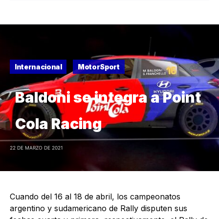
Internacional
MotorSport
Baldoni se integra a Point
Cola Racing
22 DE MARZO DE 2021
Cuando del 16 al 18 de abril, los campeonatos
argentino y sudamericano de Rally disputen sus