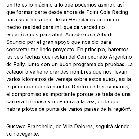
un R5 es lo máximo a lo que podemos aspirar, así
que formar parte desde ahora de Point Cola Racing
para subirme a uno de su Hyundai es un sueño
hecho realidad para mí, que de verdad no
esperábamos para abril. Agradezco a Alberto
Scuncio por el gran apoyo que nos dio para
concretar tan lindo proyecto. En principio, haremos
las seis fechas que restan del Campeonato Argentino
de Rally, junto con un buen programa de pruebas. La
categoría ya tiene grandes nombres que nos llevan
varios kilómetros de ventaja sobre estos autos, así la
experiencia cuenta mucho. Dentro de tres semanas,
el compromiso es importante porque se trata de una
carrera hermosa y muy dura a la vez, en la que
habrá pilotos de punta de varios países de la región”.
Gustavo Franchello, de Villa Dolores, seguirá siendo
su navegante.