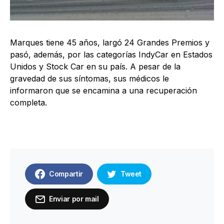
Marques tiene 45 años, largó 24 Grandes Premios y
pasó, además, por las categorías IndyCar en Estados
Unidos y Stock Car en su país. A pesar de la
gravedad de sus síntomas, sus médicos le
informaron que se encamina a una recuperación
completa.
Compartir
Tweet
Enviar por mail