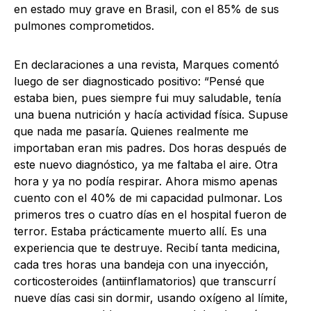
en estado muy grave en Brasil, con el 85% de sus
pulmones comprometidos.
En declaraciones a una revista, Marques comentó
luego de ser diagnosticado positivo: “Pensé que
estaba bien, pues siempre fui muy saludable, tenía
una buena nutrición y hacía actividad física. Supuse
que nada me pasaría. Quienes realmente me
importaban eran mis padres. Dos horas después de
este nuevo diagnóstico, ya me faltaba el aire. Otra
hora y ya no podía respirar. Ahora mismo apenas
cuento con el 40% de mi capacidad pulmonar. Los
primeros tres o cuatro días en el hospital fueron de
terror. Estaba prácticamente muerto allí. Es una
experiencia que te destruye. Recibí tanta medicina,
cada tres horas una bandeja con una inyección,
corticosteroides (antiinflamatorios) que transcurrí
nueve días casi sin dormir, usando oxígeno al límite,