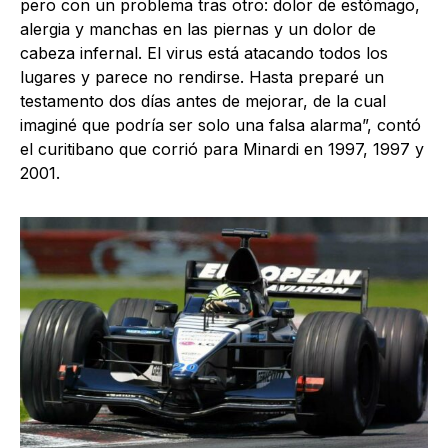
pero con un problema tras otro: dolor de estómago,
alergia y manchas en las piernas y un dolor de
cabeza infernal. El virus está atacando todos los
lugares y parece no rendirse. Hasta preparé un
testamento dos días antes de mejorar, de la cual
imaginé que podría ser solo una falsa alarma”, contó
el curitibano que corrió para Minardi en 1997, 1997 y
2001.