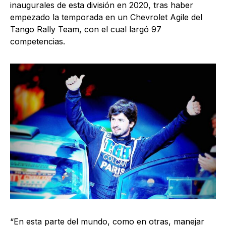
inaugurales de esta división en 2020, tras haber
empezado la temporada en un Chevrolet Agile del
Tango Rally Team, con el cual largó 97
competencias.
“En esta parte del mundo, como en otras, manejar