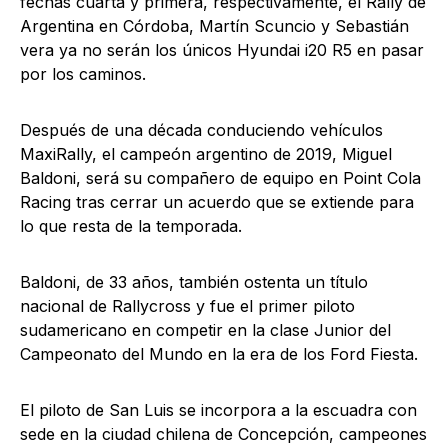
fechas cuarta y primera, respectivamente, el Rally de
Argentina en Córdoba, Martín Scuncio y Sebastián
vera ya no serán los únicos Hyundai i20 R5 en pasar
por los caminos.
Después de una década conduciendo vehículos
MaxiRally, el campeón argentino de 2019, Miguel
Baldoni, será su compañero de equipo en Point Cola
Racing tras cerrar un acuerdo que se extiende para
lo que resta de la temporada.
Baldoni, de 33 años, también ostenta un título
nacional de Rallycross y fue el primer piloto
sudamericano en competir en la clase Junior del
Campeonato del Mundo en la era de los Ford Fiesta.
El piloto de San Luis se incorpora a la escuadra con
sede en la ciudad chilena de Concepción, campeones