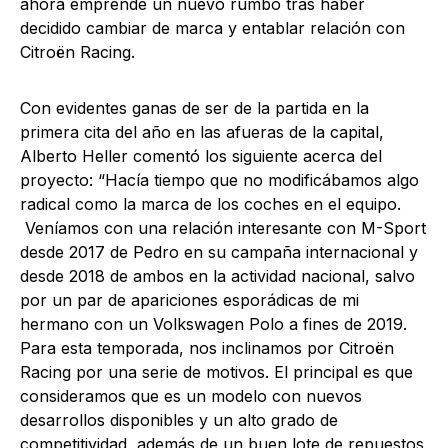
ahora emprende un nuevo rumbo tras haber
decidido cambiar de marca y entablar relación con
Citroën Racing.
Con evidentes ganas de ser de la partida en la
primera cita del año en las afueras de la capital,
Alberto Heller comentó los siguiente acerca del
proyecto: “Hacía tiempo que no modificábamos algo
radical como la marca de los coches en el equipo.
Veníamos con una relación interesante con M-Sport
desde 2017 de Pedro en su campaña internacional y
desde 2018 de ambos en la actividad nacional, salvo
por un par de apariciones esporádicas de mi
hermano con un Volkswagen Polo a fines de 2019.
Para esta temporada, nos inclinamos por Citroën
Racing por una serie de motivos. El principal es que
consideramos que es un modelo con nuevos
desarrollos disponibles y un alto grado de
competitividad, además de un buen lote de repuestos