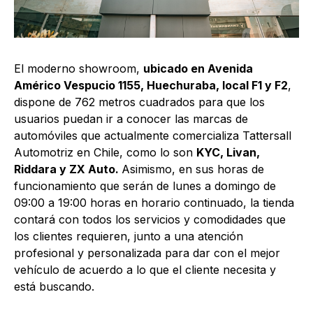
El moderno showroom,
ubicado en Avenida
Américo Vespucio 1155, Huechuraba, local F1 y F2
,
dispone de 762 metros cuadrados para que los
usuarios puedan ir a conocer las marcas de
automóviles que actualmente comercializa Tattersall
Automotriz en Chile, como lo son
KYC, Livan,
Riddara y ZX Auto.
Asimismo, en sus horas de
funcionamiento que serán de lunes a domingo de
09:00 a 19:00 horas en horario continuado, la tienda
contará con todos los servicios y comodidades que
los clientes requieren, junto a una atención
profesional y personalizada para dar con el mejor
vehículo de acuerdo a lo que el cliente necesita y
está buscando.