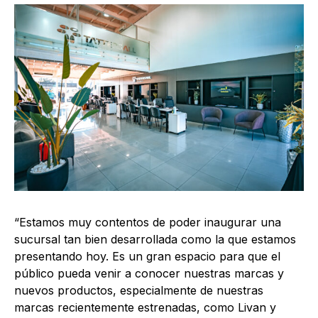
“Estamos muy contentos de poder inaugurar una
sucursal tan bien desarrollada como la que estamos
presentando hoy. Es un gran espacio para que el
público pueda venir a conocer nuestras marcas y
nuevos productos, especialmente de nuestras
marcas recientemente estrenadas, como Livan y