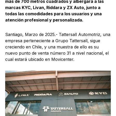
más de 700 metros cuadrados y albergará a las
marcas KYC, Livan, Riddara y ZX Auto, junto a
todas las comodidades para los usuarios y una
atención profesional y personalizada.
Santiago, Marzo de 2025.- Tattersall Automotriz, una
empresa perteneciente a Grupo Tattersall, sigue
creciendo en Chile, y una muestra de ello es su
nuevo punto de venta número 31 a nivel nacional, el
cual estará ubicado en Movicenter.