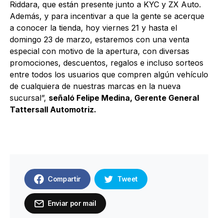
Riddara, que están presente junto a KYC y ZX Auto.
Además, y para incentivar a que la gente se acerque
a conocer la tienda, hoy viernes 21 y hasta el
domingo 23 de marzo, estaremos con una venta
especial con motivo de la apertura, con diversas
promociones, descuentos, regalos e incluso sorteos
entre todos los usuarios que compren algún vehículo
de cualquiera de nuestras marcas en la nueva
sucursal”,
señaló Felipe Medina, Gerente General
Tattersall Automotriz.
Compartir
Tweet
Enviar por mail