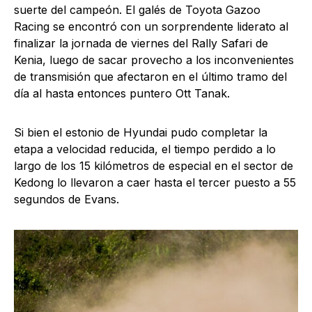
suerte del campeón. El galés de Toyota Gazoo
Racing se encontró con un sorprendente liderato al
finalizar la jornada de viernes del Rally Safari de
Kenia, luego de sacar provecho a los inconvenientes
de transmisión que afectaron en el último tramo del
día al hasta entonces puntero Ott Tanak.
Si bien el estonio de Hyundai pudo completar la
etapa a velocidad reducida, el tiempo perdido a lo
largo de los 15 kilómetros de especial en el sector de
Kedong lo llevaron a caer hasta el tercer puesto a 55
segundos de Evans.