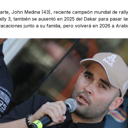
arte, John Medina (43), reciente campeón mundial de rall
lly 3, también se ausentó en 2025 del Dakar para pasar las
vacaciones junto a su familia, pero volverá en 2026 a Arabi