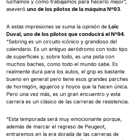
luchamos y cómo trabajamos para hacerlo mejor”,
aseveró
uno de los pilotos de la máquina Nº93
.
A estas impresiones se suma la opinión de
Loïc
Duval, uno de los pilotos que conducirá el Nº94
.
“Sebring es un circuito icónico y grandioso del
calendario. Es un antiguo aeródromo con todo tipo
de superficies y, sobre todo, es una pista con
muchos baches, como todo el mundo sabe. Es
realmente dura para los autos, el grip es bastante
bueno en general pero tiene esos grandes parches
de hormigón, agujeros y hoyos que la hacen única.
Pero una vez más, es un gran encuentro y esta
carrera es un clásico de las carreras de resistencia.
“Esta temporada será muy emocionante porque,
además de marcar el regreso de Peugeot,
entraremos en la era dorada de las carreras de