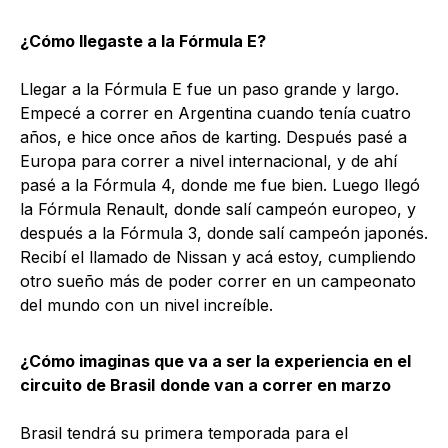
¿Cómo llegaste a la Fórmula E?
Llegar a la Fórmula E fue un paso grande y largo.
Empecé a correr en Argentina cuando tenía cuatro
años, e hice once años de karting. Después pasé a
Europa para correr a nivel internacional, y de ahí
pasé a la Fórmula 4, donde me fue bien. Luego llegó
la Fórmula Renault, donde salí campeón europeo, y
después a la Fórmula 3, donde salí campeón japonés.
Recibí el llamado de Nissan y acá estoy, cumpliendo
otro sueño más de poder correr en un campeonato
del mundo con un nivel increíble.
¿Cómo imaginas que va a ser la experiencia en el
circuito de Brasil
donde van a correr en marzo
Brasil tendrá su primera temporada para el