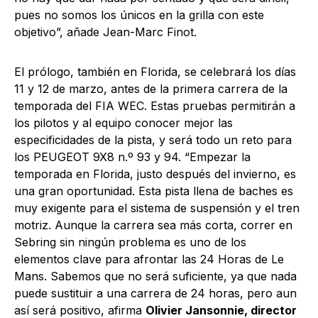
pues no somos los únicos en la grilla con este
objetivo”, añade Jean-Marc Finot.
El prólogo, también en Florida, se celebrará los días
11 y 12 de marzo, antes de la primera carrera de la
temporada del FIA WEC. Estas pruebas permitirán a
los pilotos y al equipo conocer mejor las
especificidades de la pista, y será todo un reto para
los PEUGEOT 9X8 n.º 93 y 94. “Empezar la
temporada en Florida, justo después del invierno, es
una gran oportunidad. Esta pista llena de baches es
muy exigente para el sistema de suspensión y el tren
motriz. Aunque la carrera sea más corta, correr en
Sebring sin ningún problema es uno de los
elementos clave para afrontar las 24 Horas de Le
Mans. Sabemos que no será suficiente, ya que nada
puede sustituir a una carrera de 24 horas, pero aun
así será positivo, afirma
Olivier Jansonnie, director