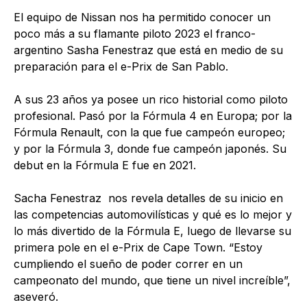
El equipo de Nissan nos ha permitido conocer un
poco más a su flamante piloto 2023 el franco-
argentino Sasha Fenestraz que está en medio de su
preparación para el e-Prix de San Pablo.
A sus 23 años ya posee un rico historial como piloto
profesional. Pasó por la Fórmula 4 en Europa; por la
Fórmula Renault, con la que fue campeón europeo;
y por la Fórmula 3, donde fue campeón japonés. Su
debut en la Fórmula E fue en 2021.
Sacha Fenestraz nos revela detalles de su inicio en
las competencias automovilísticas y qué es lo mejor y
lo más divertido de la Fórmula E, luego de llevarse su
primera pole en el e-Prix de Cape Town. “Estoy
cumpliendo el sueño de poder correr en un
campeonato del mundo, que tiene un nivel increíble”,
aseveró.