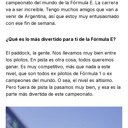
campeonato del mundo de la Fórmula E. La carrera
va a ser increíble. Tengo muchos amigos que van a
venir de Argentina, así que estoy muy entusiasmado
con ese fin de semana.
¿Qué es lo más divertido para ti de la Fórmula E?
El paddock, la gente. Nos llevamos muy bien entre
los pilotos. En pista es otra cosa, todos queremos
ganar. Es muy competitivo, más que nada a este
nivel, que son todos ex pilotos de Fórmula 1 o ex
campeones del mundo. O sea, el nivel es altísimo.
Pero fuera de pista la pasamos muy bien, y esa es la
parte más divertida de este campeonato.