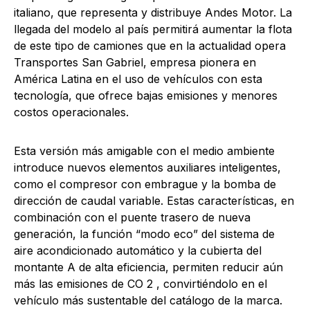
italiano, que representa y distribuye Andes Motor. La
llegada del modelo al país permitirá aumentar la flota
de este tipo de camiones que en la actualidad opera
Transportes San Gabriel, empresa pionera en
América Latina en el uso de vehículos con esta
tecnología, que ofrece bajas emisiones y menores
costos operacionales.
Esta versión más amigable con el medio ambiente
introduce nuevos elementos auxiliares inteligentes,
como el compresor con embrague y la bomba de
dirección de caudal variable. Estas características, en
combinación con el puente trasero de nueva
generación, la función “modo eco” del sistema de
aire acondicionado automático y la cubierta del
montante A de alta eficiencia, permiten reducir aún
más las emisiones de CO 2 , convirtiéndolo en el
vehículo más sustentable del catálogo de la marca.