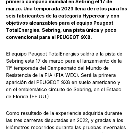
primera campaña mundial en Sebring el 17 de
marzo. Una temporada 2023 llena de retos para los
seis fabricantes de la categoría Hypercar y con
objetivos alcanzables para el equipo Peugeot
TotalEnergies. Sebring, una pista única y poco
convencional para el PEUGEOT 9X8.
El equipo Peugeot TotalEnergies saldrá a la pista de
Sebring este 17 de marzo para el lanzamiento de la
11ª temporada del Campeonato del Mundo de
Resistencia de la FIA (FIA WEC). Será la primera
aparición del PEUGEOT 9X8 en suelo americano y
en el emblemático circuito de Sebring, en el Estado
de Florida (EE.UU.)
Como resultado de la experiencia adquirida durante
las tres carreras disputadas en 2022, y gracias a los
kilómetros recorridos durante las pruebas invernales