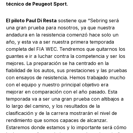
técnico de Peugeot Sport
.
El piloto Paul Di Resta
sostiene que “Sebring será
una gran prueba para nosotros, ya que nuestra
andadura en la resistencia comenzó hace solo un
año, y esta va a ser nuestra primera temporada
completa del FIA WEC. Tendremos que quitarnos los
guantes e ir a luchar contra la competencia y ser los
mejores. La preparación se ha centrado en la
fiabilidad de los autos, sus prestaciones y las pruebas
con ensayos de resistencia. Hemos trabajado mucho
con el equipo y nuestro principal objetivo era
mejorar en comparación con el año pasado. Esta
temporada va a ser una gran prueba con altibajos a
lo largo del camino, y los resultados de la
clasificación y de la carrera mostrarán el nivel de
rendimiento que somos capaces de alcanzar.
Estaremos donde estamos y lo importante será cómo