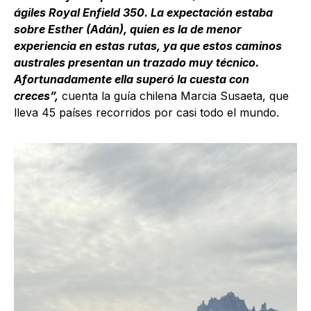
ágiles Royal Enfield 350. La expectación estaba
sobre Esther (Adán), quien es la de menor
experiencia en estas rutas, ya que estos caminos
australes presentan un trazado muy técnico.
Afortunadamente ella superó la cuesta con
creces”,
cuenta la guía chilena Marcia Susaeta, que
lleva 45 países recorridos por casi todo el mundo.