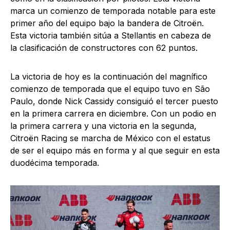
marca un comienzo de temporada notable para este
primer año del equipo bajo la bandera de Citroën.
Esta victoria también sitúa a Stellantis en cabeza de
la clasificación de constructores con 62 puntos.
La victoria de hoy es la continuación del magnífico
comienzo de temporada que el equipo tuvo en São
Paulo, donde Nick Cassidy consiguió el tercer puesto
en la primera carrera en diciembre. Con un podio en
la primera carrera y una victoria en la segunda,
Citroën Racing se marcha de México con el estatus
de ser el equipo más en forma y al que seguir en esta
duodécima temporada.