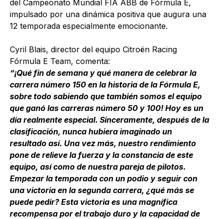
del Campeonato Mundial FIA ABB de Fórmula E,
impulsado por una dinámica positiva que augura una
12 temporada especialmente emocionante.
Cyril Blais, director del equipo Citroën Racing
Fórmula E Team, comenta:
“¡Qué fin de semana y qué manera de celebrar la
carrera número 150 en la historia de la Fórmula E,
sobre todo sabiendo que también somos el equipo
que ganó las carreras número 50 y 100! Hoy es un
día realmente especial. Sinceramente, después de la
clasificación, nunca hubiera imaginado un
resultado así. Una vez más, nuestro rendimiento
pone de relieve la fuerza y la constancia de este
equipo, así como de nuestra pareja de pilotos.
Empezar la temporada con un podio y seguir con
una victoria en la segunda carrera, ¿qué más se
puede pedir? Esta victoria es una magnífica
recompensa por el trabajo duro y la capacidad de