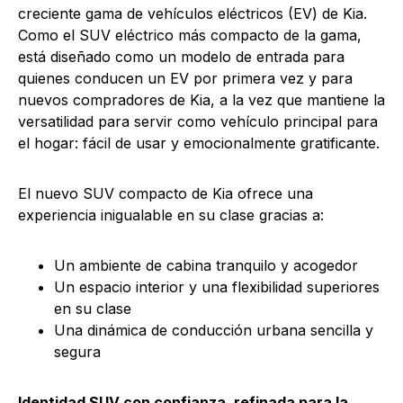
creciente gama de vehículos eléctricos (EV) de Kia.
Como el SUV eléctrico más compacto de la gama,
está diseñado como un modelo de entrada para
quienes conducen un EV por primera vez y para
nuevos compradores de Kia, a la vez que mantiene la
versatilidad para servir como vehículo principal para
el hogar: fácil de usar y emocionalmente gratificante.
El nuevo SUV compacto de Kia ofrece una
experiencia inigualable en su clase gracias a:
Un ambiente de cabina tranquilo y acogedor
Un espacio interior y una flexibilidad superiores
en su clase
Una dinámica de conducción urbana sencilla y
segura
Identidad SUV con confianza, refinada para la