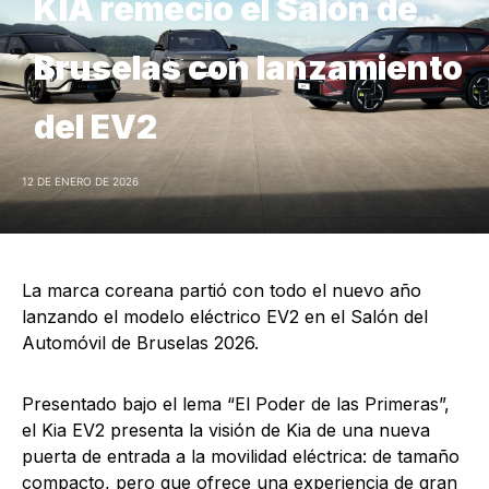
KIA remeció el Salón de
Bruselas con lanzamiento
del EV2
12 DE ENERO DE 2026
La marca coreana partió con todo el nuevo año
lanzando el modelo eléctrico EV2 en el Salón del
Automóvil de Bruselas 2026.
Presentado bajo el lema “El Poder de las Primeras”,
el Kia EV2 presenta la visión de Kia de una nueva
puerta de entrada a la movilidad eléctrica: de tamaño
compacto, pero que ofrece una experiencia de gran