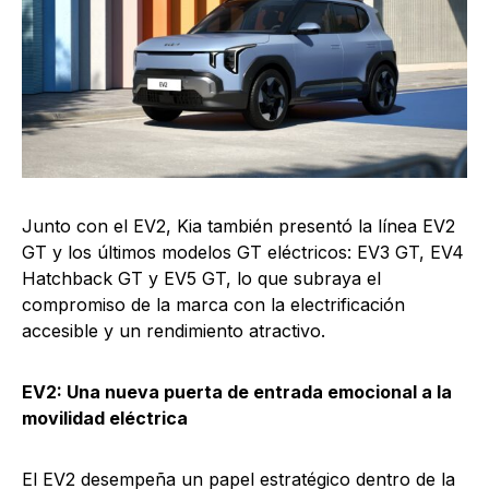
Junto con el EV2, Kia también presentó la línea EV2
GT y los últimos modelos GT eléctricos: EV3 GT, EV4
Hatchback GT y EV5 GT, lo que subraya el
compromiso de la marca con la electrificación
accesible y un rendimiento atractivo.
EV2: Una nueva puerta de entrada emocional a la
movilidad eléctrica
El EV2 desempeña un papel estratégico dentro de la