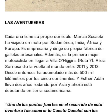
LAS AVENTURERAS
Cada una tiene su propio currículo. Marcia Susaeta
ha viajado en moto por Sudamérica, India, África y
Europa. Es empresaria y dirige su propia fábrica de
galletas artesanales. Además, es la primera mujer
motociclista en llegar a Villa O’Higgins (Ruta 7). Alicia
Sornosa dio la vuelta al mundo entre 2011 y 2013.
Desde entonces ha acumulado más de 500 mil
kilómetros por los cinco continentes. Y Esther Adán
lleva dos años rodando por Asia y ahora está
debutando en tierra sudamericana.
“Uno de los puntos fuertes en el recorrido de esta
aventura fue superar la Cuesta Queulat con las