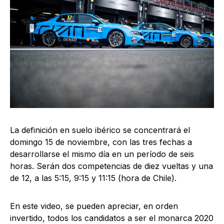
La definición en suelo ibérico se concentrará el
domingo 15 de noviembre, con las tres fechas a
desarrollarse el mismo día en un período de seis
horas. Serán dos competencias de diez vueltas y una
de 12, a las 5:15, 9:15 y 11:15 (hora de Chile).
En este video, se pueden apreciar, en orden
invertido, todos los candidatos a ser el monarca 2020