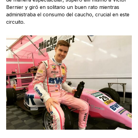
Bernier y giró en solitario un buen rato mientras
administraba el consumo del caucho, crucial en este
circuito.