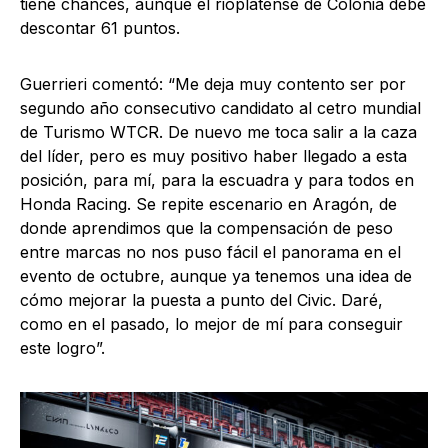
tiene chances, aunque el rioplatense de Colonia debe
descontar 61 puntos.
Guerrieri comentó: “Me deja muy contento ser por
segundo año consecutivo candidato al cetro mundial
de Turismo WTCR. De nuevo me toca salir a la caza
del líder, pero es muy positivo haber llegado a esta
posición, para mí, para la escuadra y para todos en
Honda Racing. Se repite escenario en Aragón, de
donde aprendimos que la compensación de peso
entre marcas no nos puso fácil el panorama en el
evento de octubre, aunque ya tenemos una idea de
cómo mejorar la puesta a punto del Civic. Daré,
como en el pasado, lo mejor de mí para conseguir
este logro”.