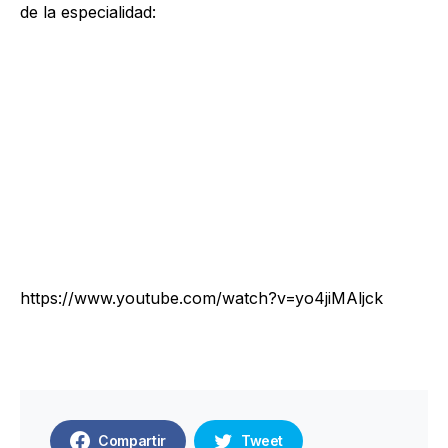
de la especialidad:
https://www.youtube.com/watch?v=yo4jiMAljck
Compartir
Tweet