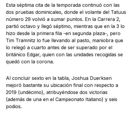
Esta séptima cita de la temporada continuó con las
dos pruebas dominicales, donde el volante del Tatuus
número 29 volvió a sumar puntos. En la Carrera 2,
partió octavo y llegó séptimo, mientras que en la 3 lo
hizo desde la primera fila -en segunda plaza-, pero
Tim Tramnitz lo fue llevando al pasto, maniobra que
lo relegó a cuarto antes de ser superado por el
británico Edgar, quien con las unidades recogidas se
quedó con la corona.
Al concluir sexto en la tabla, Joshua Duerksen
mejoró bastante su ubicación final con respecto a
2019 (undécimo), atribuyéndose dos victorias
(además de una en el Campeonato Italiano) y seis
podios.