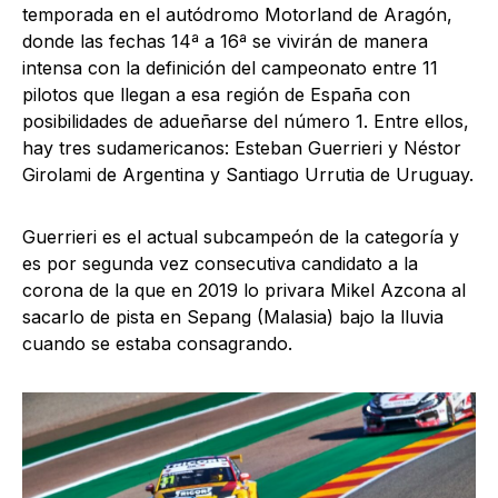
temporada en el autódromo Motorland de Aragón,
donde las fechas 14ª a 16ª se vivirán de manera
intensa con la definición del campeonato entre 11
pilotos que llegan a esa región de España con
posibilidades de adueñarse del número 1. Entre ellos,
hay tres sudamericanos: Esteban Guerrieri y Néstor
Girolami de Argentina y Santiago Urrutia de Uruguay.
Guerrieri es el actual subcampeón de la categoría y
es por segunda vez consecutiva candidato a la
corona de la que en 2019 lo privara Mikel Azcona al
sacarlo de pista en Sepang (Malasia) bajo la lluvia
cuando se estaba consagrando.