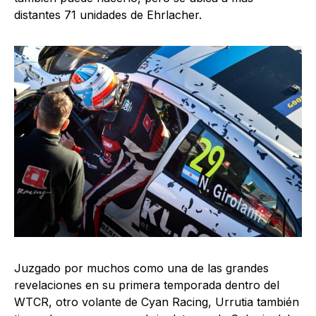
distantes 71 unidades de Ehrlacher.
Juzgado por muchos como una de las grandes
revelaciones en su primera temporada dentro del
WTCR, otro volante de Cyan Racing, Urrutia también