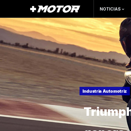
NOTICIAS
Industria Automotriz
Triumph