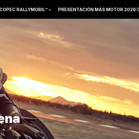
COPEC RALLYMOBIL™
PRESENTACIÓN MÁS MOTOR 2026
rena