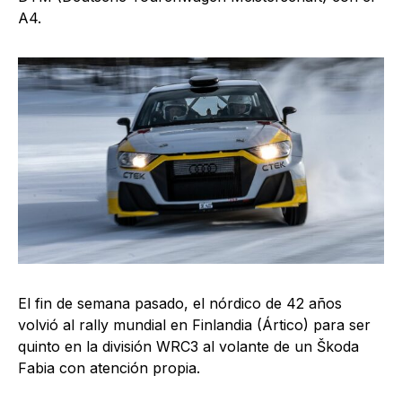
A4.
El fin de semana pasado, el nórdico de 42 años
volvió al rally mundial en Finlandia (Ártico) para ser
quinto en la división WRC3 al volante de un Škoda
Fabia con atención propia.