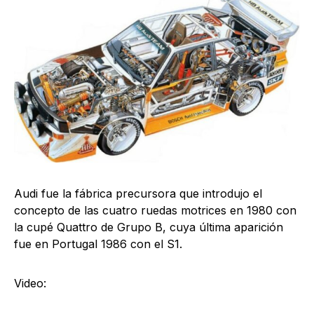
Audi fue la fábrica precursora que introdujo el
concepto de las cuatro ruedas motrices en 1980 con
la cupé Quattro de Grupo B, cuya última aparición
fue en Portugal 1986 con el S1.
Video: