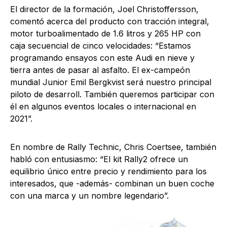
El director de la formación, Joel Christoffersson,
comentó acerca del producto con tracción integral,
motor turboalimentado de 1.6 litros y 265 HP con
caja secuencial de cinco velocidades: “Estamos
programando ensayos con este Audi en nieve y
tierra antes de pasar al asfalto. El ex-campeón
mundial Junior Emil Bergkvist será nuestro principal
piloto de desarroll. También queremos participar con
él en algunos eventos locales o internacional en
2021”.
En nombre de Rally Technic, Chris Coertsee, también
habló con entusiasmo: “El kit Rally2 ofrece un
equilibrio único entre precio y rendimiento para los
interesados, que -además- combinan un buen coche
con una marca y un nombre legendario”.