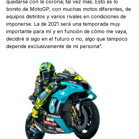
quedarse con la corona; tal vez más. Esto es lo
bonito de MotoGP, con muchas motos diferentes, de
equipos distintos y varios rivales en condiciones de
imponerse. La de 2021 será una temporada muy
importante para mí y en función de cómo me vaya,
decidiré si sigo en el futuro o no, algo que tampoco
depende exclusivamente de mi persona”.