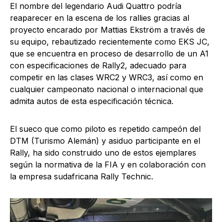
El nombre del legendario Audi Quattro podría
reaparecer en la escena de los rallies gracias al
proyecto encarado por Mattias Ekström a través de
su equipo, rebautizado recientemente como EKS JC,
que se encuentra en proceso de desarrollo de un A1
con especificaciones de Rally2, adecuado para
competir en las clases WRC2 y WRC3, así como en
cualquier campeonato nacional o internacional que
admita autos de esta especificación técnica.
El sueco que como piloto es repetido campeón del
DTM (Turismo Alemán) y asiduo participante en el
Rally, ha sido construido uno de estos ejemplares
según la normativa de la FIA y en colaboración con
la empresa sudafricana Rally Technic.