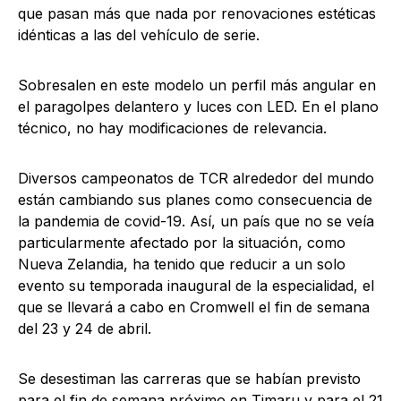
que pasan más que nada por renovaciones estéticas
idénticas a las del vehículo de serie.
Sobresalen en este modelo un perfil más angular en
el paragolpes delantero y luces con LED. En el plano
técnico, no hay modificaciones de relevancia.
Diversos campeonatos de TCR alrededor del mundo
están cambiando sus planes como consecuencia de
la pandemia de covid-19. Así, un país que no se veía
particularmente afectado por la situación, como
Nueva Zelandia, ha tenido que reducir a un solo
evento su temporada inaugural de la especialidad, el
que se llevará a cabo en Cromwell el fin de semana
del 23 y 24 de abril.
Se desestiman las carreras que se habían previsto
para el fin de semana próximo en Timaru y para el 21