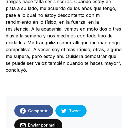
amigos hace falta ser sinceros. Cuando estoy en
pista a su lado, me acuerdo de los años que tengo,
pese a lo cual no estoy descontento con mi
rendimiento en lo físico, en la fuerza, en la
resistencia. A la academia, vamos en moto dos o tres
días a la semana y nos medimos con todo tipo de
unidades. Me tranquiliza saber allí que me mantengo
competitivo. A veces soy el más rápido; otras, alguno
me supera, pero estoy ahí. Quisiera demostrar que
se puede ser veloz también cuando te haces mayor”,
concluyó.
Compartir
Tweet
Enviar por mail