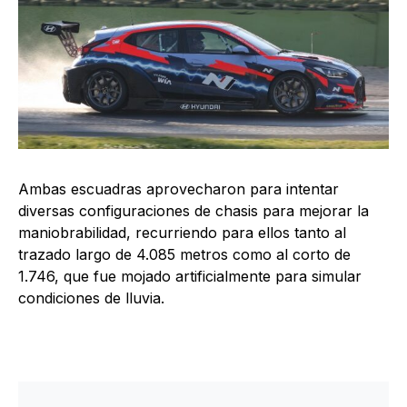
Ambas escuadras aprovecharon para intentar
diversas configuraciones de chasis para mejorar la
maniobrabilidad, recurriendo para ellos tanto al
trazado largo de 4.085 metros como al corto de
1.746, que fue mojado artificialmente para simular
condiciones de lluvia.