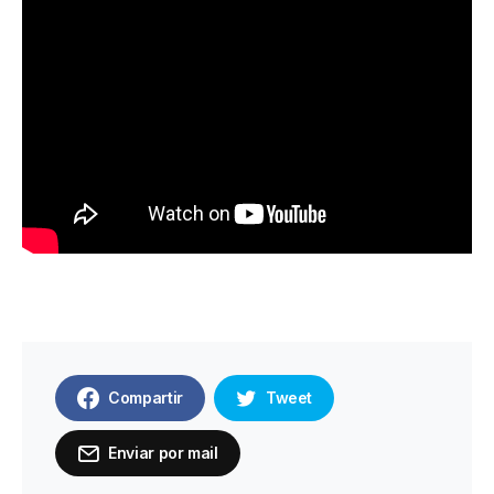
Compartir
Tweet
Enviar por mail