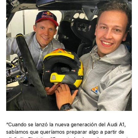
“Cuando se lanzó la nueva generación del Audi A1,
sabíamos que queríamos preparar algo a partir de