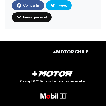
Compartir
Tweet
Enviar por mail
+MOTOR CHILE
Copyright © 2026 Todos los derechos reservados.