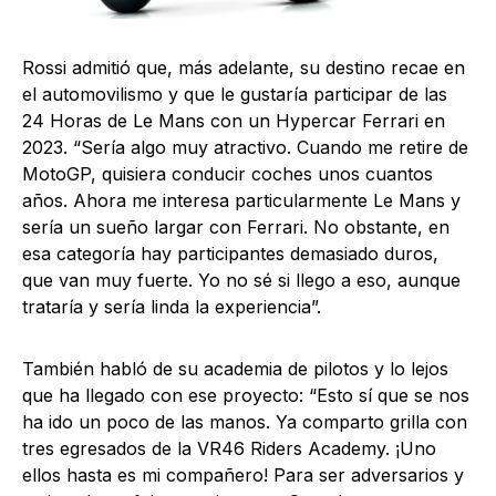
Rossi admitió que, más adelante, su destino recae en
el automovilismo y que le gustaría participar de las
24 Horas de Le Mans con un Hypercar Ferrari en
2023. “Sería algo muy atractivo. Cuando me retire de
MotoGP, quisiera conducir coches unos cuantos
años. Ahora me interesa particularmente Le Mans y
sería un sueño largar con Ferrari. No obstante, en
esa categoría hay participantes demasiado duros,
que van muy fuerte. Yo no sé si llego a eso, aunque
trataría y sería linda la experiencia”.
También habló de su academia de pilotos y lo lejos
que ha llegado con ese proyecto: “Esto sí que se nos
ha ido un poco de las manos. Ya comparto grilla con
tres egresados de la VR46 Riders Academy. ¡Uno
ellos hasta es mi compañero! Para ser adversarios y