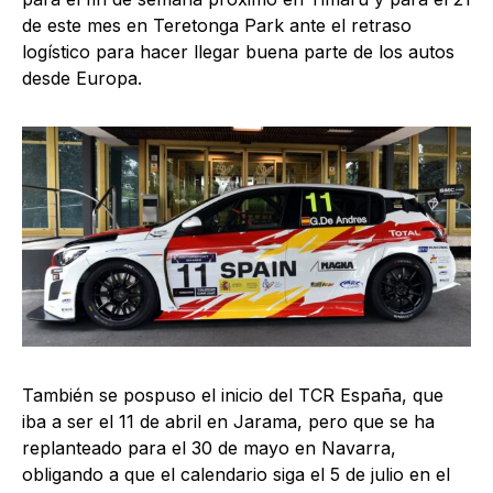
de este mes en Teretonga Park ante el retraso
logístico para hacer llegar buena parte de los autos
desde Europa.
También se pospuso el inicio del TCR España, que
iba a ser el 11 de abril en Jarama, pero que se ha
replanteado para el 30 de mayo en Navarra,
obligando a que el calendario siga el 5 de julio en el