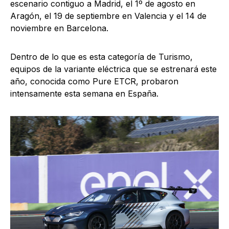
escenario contiguo a Madrid, el 1º de agosto en
Aragón, el 19 de septiembre en Valencia y el 14 de
noviembre en Barcelona.
Dentro de lo que es esta categoría de Turismo,
equipos de la variante eléctrica que se estrenará este
año, conocida como Pure ETCR, probaron
intensamente esta semana en España.