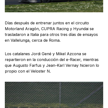
Días después de entrenar juntos en el circuito
Motorland Aragón, CUPRA Racing y Hyundai se
trasladaron a Italia para otros tres días de ensayos
en Vallelunga, cerca de Roma.
Los catalanes Jordi Gené y Mikel Azcona se
repartieron en la conducción del e-Racer, mientras
que Augusto Farfus y Jean-Karl Vernay hicieron lo
propio con el Veloster N.