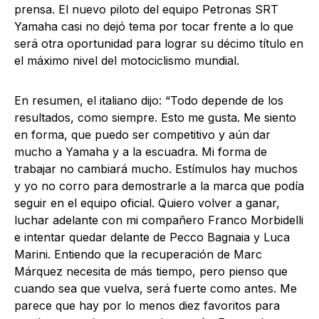
prensa. El nuevo piloto del equipo Petronas SRT
Yamaha casi no dejó tema por tocar frente a lo que
será otra oportunidad para lograr su décimo título en
el máximo nivel del motociclismo mundial.
En resumen, el italiano dijo: “Todo depende de los
resultados, como siempre. Esto me gusta. Me siento
en forma, que puedo ser competitivo y aún dar
mucho a Yamaha y a la escuadra. Mi forma de
trabajar no cambiará mucho. Estímulos hay muchos
y yo no corro para demostrarle a la marca que podía
seguir en el equipo oficial. Quiero volver a ganar,
luchar adelante con mi compañero Franco Morbidelli
e intentar quedar delante de Pecco Bagnaia y Luca
Marini. Entiendo que la recuperación de Marc
Márquez necesita de más tiempo, pero pienso que
cuando sea que vuelva, será fuerte como antes. Me
parece que hay por lo menos diez favoritos para