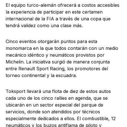
El equipo turco-alemán ofrecerá a costos accesibles
la experiencia de participar en este certamen
internacional de la FIA a través de una copa que
tendrá validez como una clase más.
Cinco eventos otorgarán puntos para esta
monomarca en la que todos contarán con un medio
mecánico idéntico y neumáticos provistos por
Michelin. La iniciativa surgió de manera conjunta
entre Renault Sport Racing, los promotores del
torneo continental y la escuadra.
Toksport llevará una flota de diez de estos autos
cada uno de los cinco rallies en agenda, que se
ubicarán en un sector especial del parque de
servicios, donde son atendidos por técnicos
especialmente dedicados a ellos. El combustible, 12
neumáticos y los buzos antiflama de piloto y