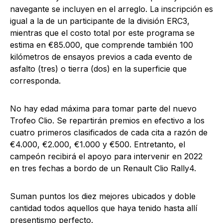
navegante se incluyen en el arreglo. La inscripción es
igual a la de un participante de la división ERC3,
mientras que el costo total por este programa se
estima en €85.000, que comprende también 100
kilómetros de ensayos previos a cada evento de
asfalto (tres) o tierra (dos) en la superficie que
corresponda.
No hay edad máxima para tomar parte del nuevo
Trofeo Clio. Se repartirán premios en efectivo a los
cuatro primeros clasificados de cada cita a razón de
€4.000, €2.000, €1.000 y €500. Entretanto, el
campeón recibirá el apoyo para intervenir en 2022
en tres fechas a bordo de un Renault Clio Rally4.
Suman puntos los diez mejores ubicados y doble
cantidad todos aquellos que haya tenido hasta allí
presentismo perfecto.