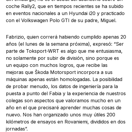
coche Rally2, que en tiempos recientes se ha subido
en eventos nacionales a un Hyundai i20 y practicado
con el Volkswagen Polo GTI de su padre, Miguel.
Fabrizio, quien correrá habiendo cumplido apenas 20
años (el lunes de la semana próxima), expresó: “Ser
parte de Toksport-WRT es algo que me entusiasma,
no solamente por subir de división, sino porque es
un equipo con muchos logros, que recibe las
mejoras que Škoda Motorsport incorpora a sus
máquinas apenas están homologadas. La posibilidad
de probar menudo, los datos de ingeniería para la
puesta a punto del Fabia y la experiencia de nuestros
colegas son aspectos que valoramos mucho en un
año en el que precisaré aprender muchas cosas de
nuevo. Nos han organizado unos muy útiles 200
kilómetros de ensayos en Rovaniemi, divididos en dos
jornadas”.