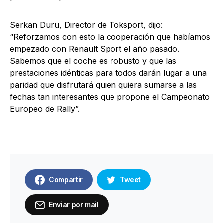
Serkan Duru, Director de Toksport, dijo:
“Reforzamos con esto la cooperación que habíamos
empezado con Renault Sport el año pasado.
Sabemos que el coche es robusto y que las
prestaciones idénticas para todos darán lugar a una
paridad que disfrutará quien quiera sumarse a las
fechas tan interesantes que propone el Campeonato
Europeo de Rally”.
Compartir
Tweet
Enviar por mail