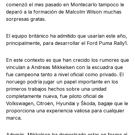
comenzó el mes pasado en Montecarlo tampoco le
deparó a la formación de Malcolm Wilson muchas
sorpresas gratas.
El equipo británico ha admitido que usarían este año,
principalmente, para desarrollar el Ford Puma Rally1.
En este contexto es que han crecido los rumores que
vinculan a Andreas Mikkelsen con la escuadra que
fue campeona tanto a nivel oficial como privado. El
noruego podría jugar un papel importante en los
primeros trabajos hechos sobre una unidad
completamente nueva, fue piloto oficial de
Volkswagen, Citroën, Hyundai y Škoda, bagaje que le
proporciona una experiencia valiosa para cualquier
marca.
Además, Mikkelsen ha demostrado estar en forma al