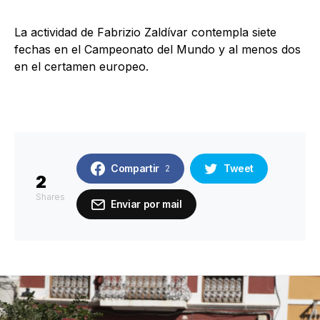
La actividad de Fabrizio Zaldívar contempla siete
fechas en el Campeonato del Mundo y al menos dos
en el certamen europeo.
Compartir
Tweet
2
2
Shares
Enviar por mail