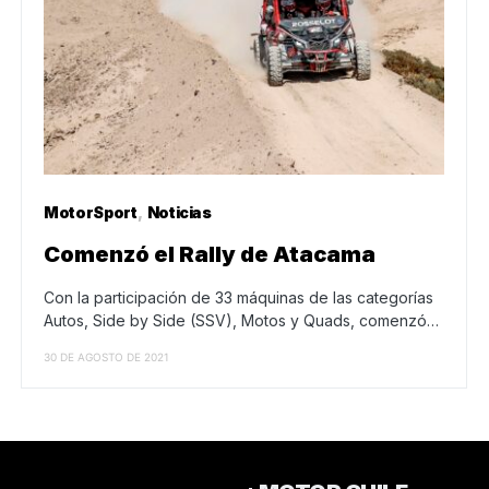
MotorSport
Noticias
Comenzó el Rally de Atacama
Con la participación de 33 máquinas de las categorías
Autos, Side by Side (SSV), Motos y Quads, comenzó…
30 DE AGOSTO DE 2021