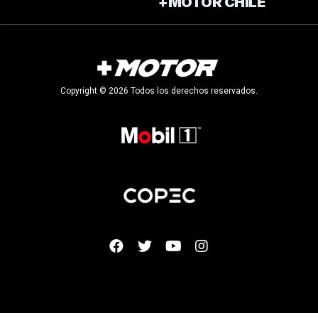
+MOTOR CHILE
Copyright © 2026 Todos los derechos reservados.