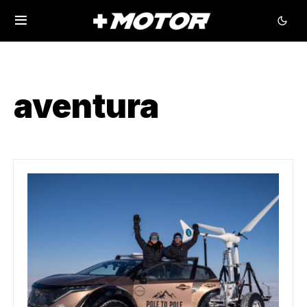
aventura