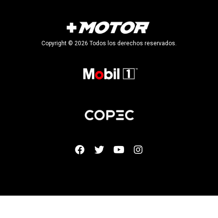
Copyright © 2026 Todos los derechos reservados.