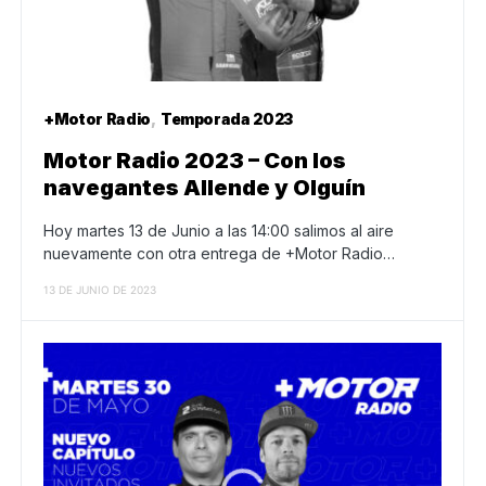
+Motor Radio
Temporada 2023
Motor Radio 2023 – Con los
navegantes Allende y Olguín
Hoy martes 13 de Junio a las 14:00 salimos al aire
nuevamente con otra entrega de +Motor Radio…
13 DE JUNIO DE 2023