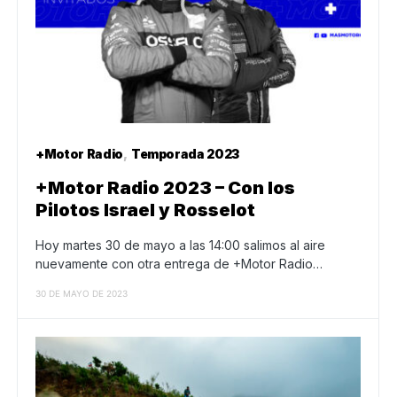
+Motor Radio
Temporada 2023
+Motor Radio 2023 – Con los
Pilotos Israel y Rosselot
Hoy martes 30 de mayo a las 14:00 salimos al aire
nuevamente con otra entrega de +Motor Radio…
30 DE MAYO DE 2023