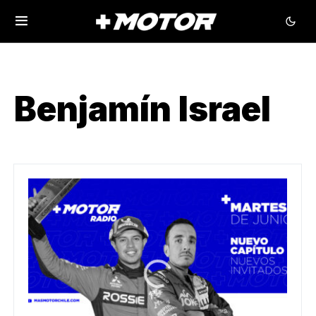
Benjamín Israel