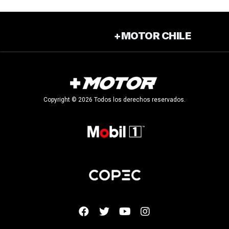
+MOTOR CHILE
Copyright © 2026 Todos los derechos reservados.