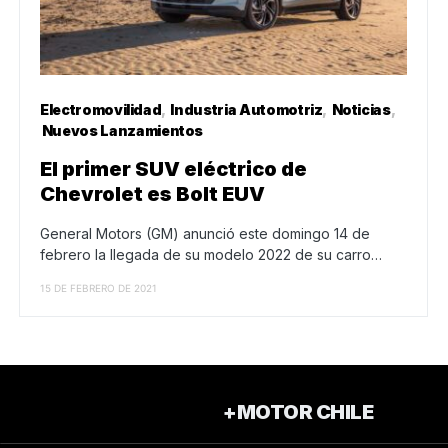
Electromovilidad
Industria Automotriz
Noticias
Nuevos Lanzamientos
El primer SUV eléctrico de
Chevrolet es Bolt EUV
General Motors (GM) anunció este domingo 14 de
febrero la llegada de su modelo 2022 de su carro…
15 DE FEBRERO DE 2021
+MOTOR CHILE