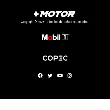
Copyright © 2026 Todos los derechos reservados.