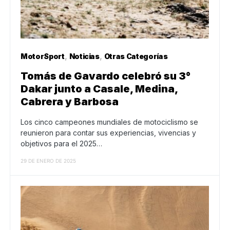
MotorSport
Noticias
Otras Categorías
Tomás de Gavardo celebró su 3°
Dakar junto a Casale, Medina,
Cabrera y Barbosa
Los cinco campeones mundiales de motociclismo se
reunieron para contar sus experiencias, vivencias y
objetivos para el 2025…
29 DE ENERO DE 2025