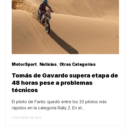
MotorSport
Noticias
Otras Categorías
Tomás de Gavardo supera etapa de
48 horas pese a problemas
técnicos
El piloto de Fantic quedó entre los 33 pilotos más
rápidos en la categoría Rally 2. En el…
7 DE ENERO DE 2025