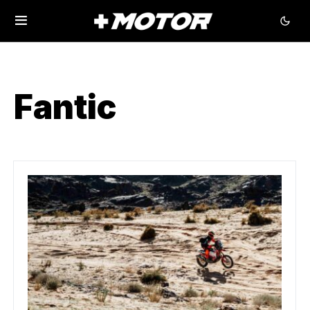
Fantic