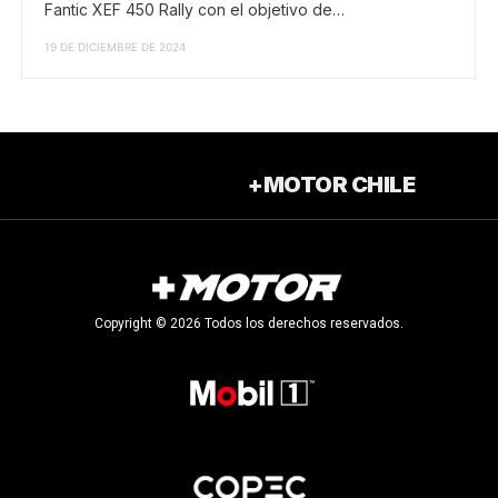
Fantic XEF 450 Rally con el objetivo de…
19 DE DICIEMBRE DE 2024
+MOTOR CHILE
Copyright © 2026 Todos los derechos reservados.