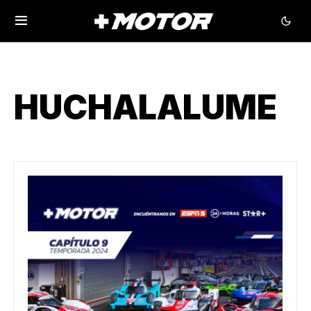
HUCHALALUME