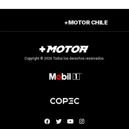
+MOTOR CHILE
Copyright © 2026 Todos los derechos reservados.