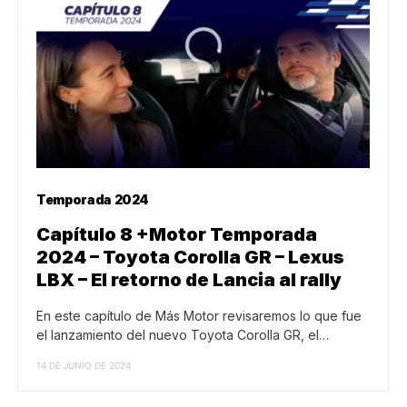
Temporada 2024
Capítulo 8 +Motor Temporada
2024 – Toyota Corolla GR – Lexus
LBX – El retorno de Lancia al rally
En este capítulo de Más Motor revisaremos lo que fue
el lanzamiento del nuevo Toyota Corolla GR, el…
14 DE JUNIO DE 2024