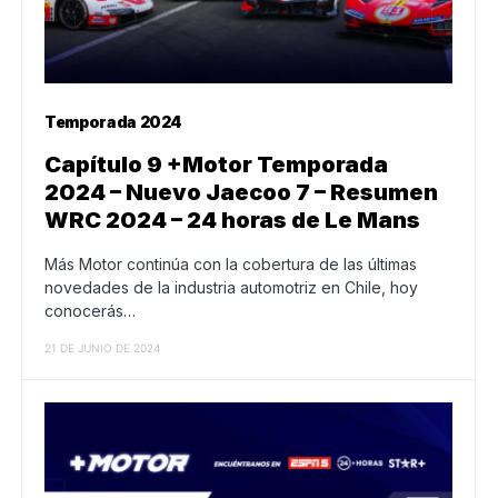
Temporada 2024
Capítulo 9 +Motor Temporada
2024 – Nuevo Jaecoo 7 – Resumen
WRC 2024 – 24 horas de Le Mans
Más Motor continúa con la cobertura de las últimas
novedades de la industria automotriz en Chile, hoy
conocerás…
21 DE JUNIO DE 2024