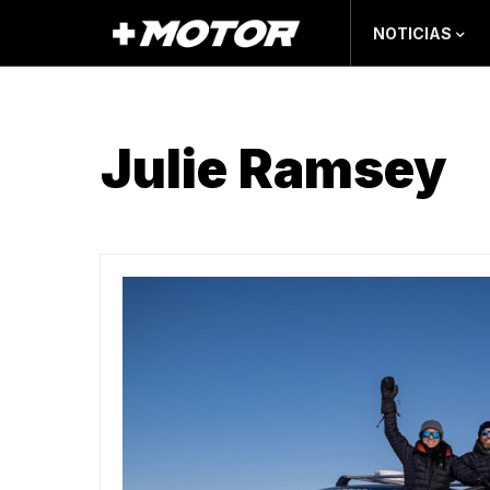
NOTICIAS
Julie Ramsey