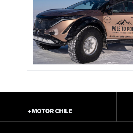
+MOTOR CHILE