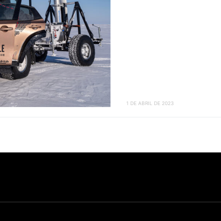
1 DE ABRIL DE 2023