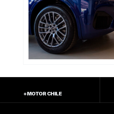
+MOTOR CHILE