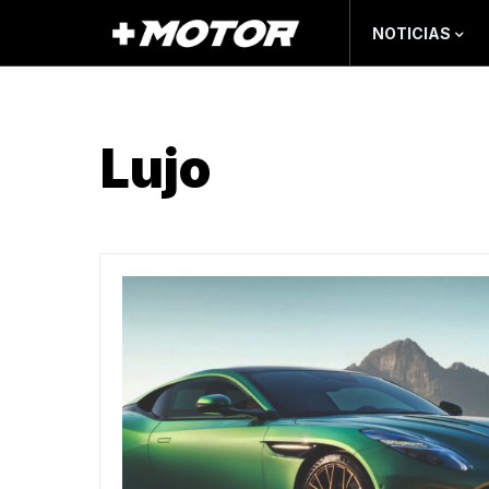
NOTICIAS
Lujo