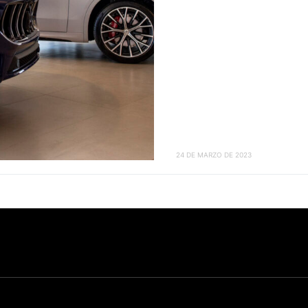
24 DE MARZO DE 2023