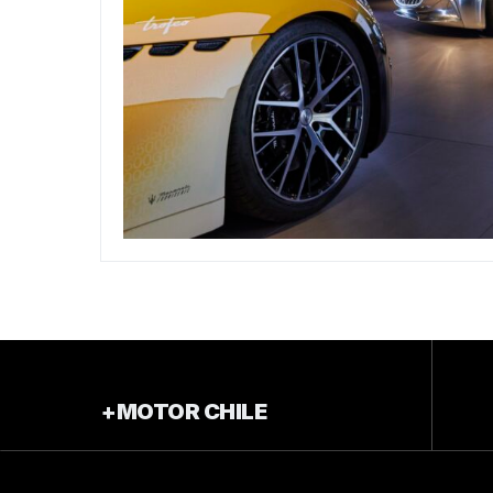
+MOTOR CHILE