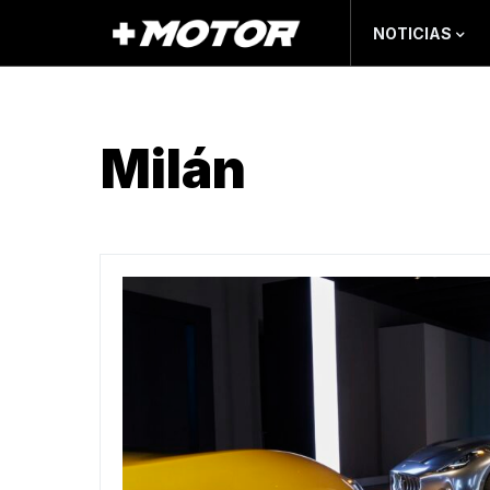
NOTICIAS
Milán