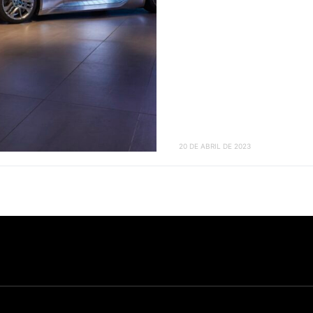
20 DE ABRIL DE 2023