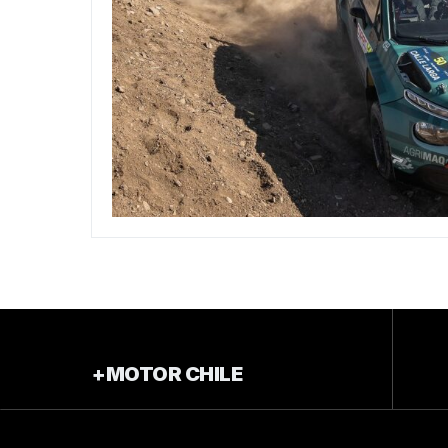
+MOTOR CHILE