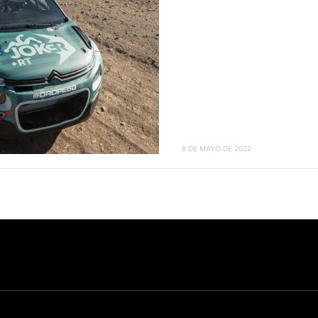
8 DE MAYO DE 2022