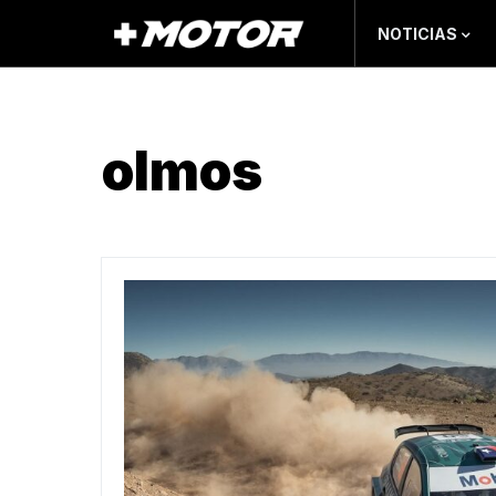
NOTICIAS
olmos